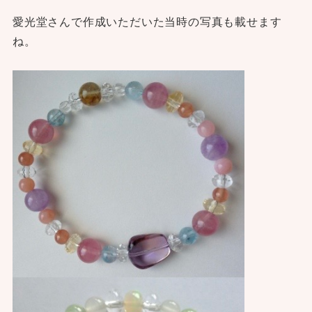
愛光堂さんで作成いただいた当時の写真も載せます
ね。