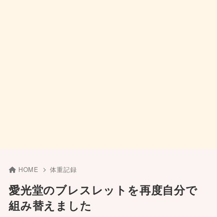
HOME
体重記録
愛光堂のブレスレットを再度自分で
組み替えました