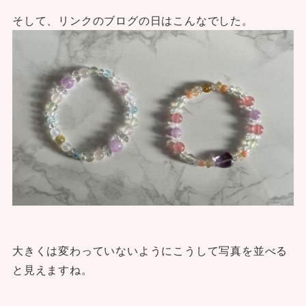
そして、リンクのブログの日はこんなでした。
大きくは変わっていないようにこうして写真を並べる
と見えますね。