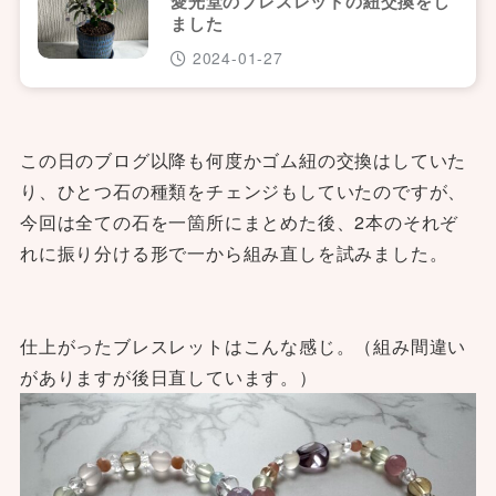
愛光堂のブレスレットの紐交換をし
ました
2024-01-27
この日のブログ以降も何度かゴム紐の交換はしていた
り、ひとつ石の種類をチェンジもしていたのですが、
今回は全ての石を一箇所にまとめた後、2本のそれぞ
れに振り分ける形で一から組み直しを試みました。
仕上がったブレスレットはこんな感じ。（組み間違い
がありますが後日直しています。）