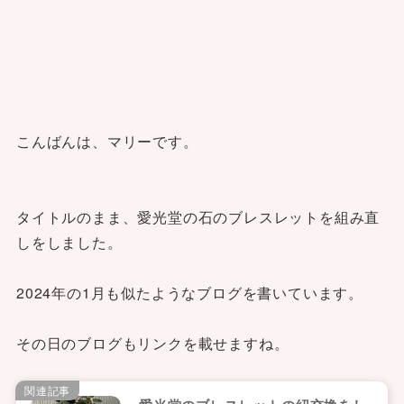
こんばんは、マリーです。
タイトルのまま、愛光堂の石のブレスレットを組み直
しをしました。
2024年の1月も似たようなブログを書いています。
その日のブログもリンクを載せますね。
関連記事