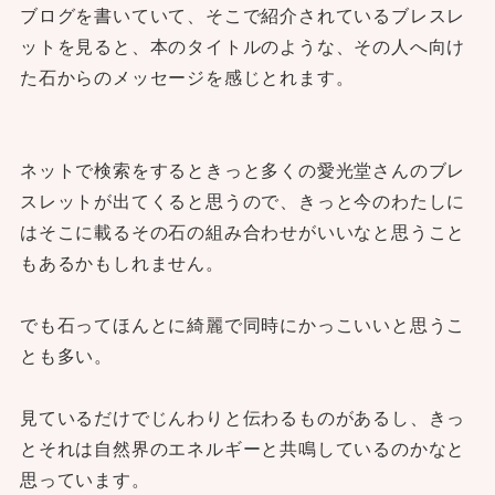
ブログを書いていて、そこで紹介されているブレスレ
ットを見ると、本のタイトルのような、その人へ向け
た石からのメッセージを感じとれます。
ネットで検索をするときっと多くの愛光堂さんのブレ
スレットが出てくると思うので、きっと今のわたしに
はそこに載るその石の組み合わせがいいなと思うこと
もあるかもしれません。
でも石ってほんとに綺麗で同時にかっこいいと思うこ
とも多い。
見ているだけでじんわりと伝わるものがあるし、きっ
とそれは自然界のエネルギーと共鳴しているのかなと
思っています。