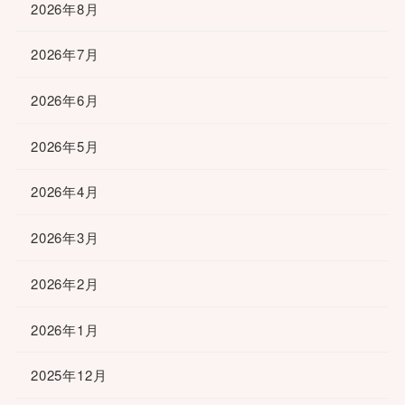
2026年8月
2026年7月
2026年6月
2026年5月
2026年4月
2026年3月
2026年2月
2026年1月
2025年12月