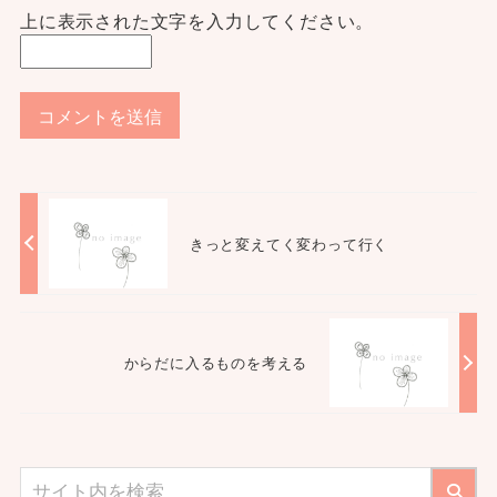
上に表示された文字を入力してください。
きっと変えてく変わって行く
からだに入るものを考える