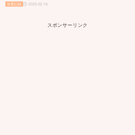
2025-02-16
体重記録
スポンサーリンク