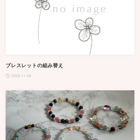
ブレスレットの組み替え
2025-11-04