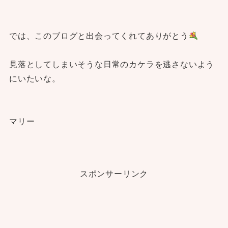
では、このブログと出会ってくれてありがとう
見落としてしまいそうな日常のカケラを逃さないよう
にいたいな。
マリー
スポンサーリンク