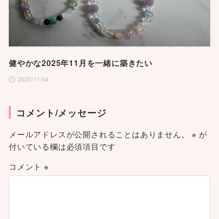
健やかな2025年11月を一緒に築きたい
2025-11-04
コメント/メッセージ
メールアドレスが公開されることはありません。
※
が
付いている欄は必須項目です
コメント
※