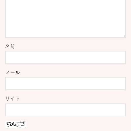
名前
メール
サイト