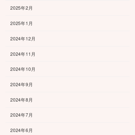
2025年2月
2025年1月
2024年12月
2024年11月
2024年10月
2024年9月
2024年8月
2024年7月
2024年6月