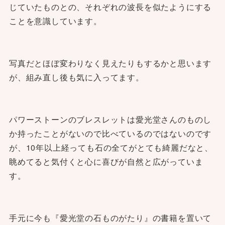
じていたものとの、それぞれの波長を似たようにする
ことを意識しています。
写真だとほぼ変わりなく見えたりもするかと思います
が、組み直し後も気に入ってます。
パワーストーンのブレスレットは愛光堂さんのものし
か持ったことがないので比べているのではないのです
が、10年以上経っても石の全てがとても綺麗だなと、
眺めてると気付くと心に喜びが自然と広がっていま
す。
手元に今も『愛光堂の石ものがたり』の書籍を置いて