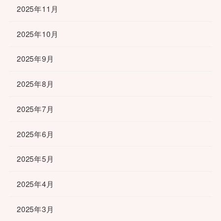
2025年11月
2025年10月
2025年9月
2025年8月
2025年7月
2025年6月
2025年5月
2025年4月
2025年3月