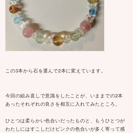
この3本から石を選んで2本に変えています。
今回の組み直しで意識をしたことが、いままでの2本
あったそれぞれの良さを相互に入れてみたところ。
ひとつは柔らかい色合いだったものと、もうひとつが
わたしにはすこしだけピンクの色合いが多く寄って感