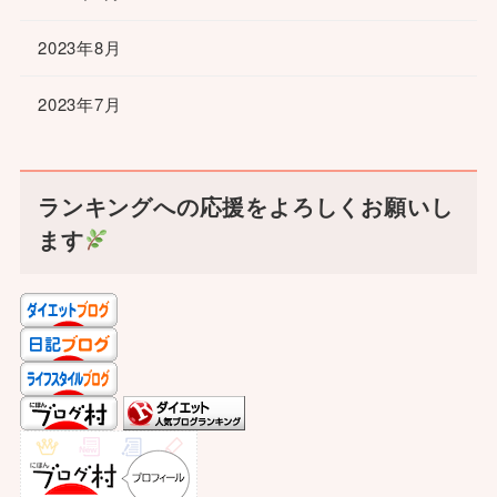
2023年8月
2023年7月
ランキングへの応援をよろしくお願いし
ます