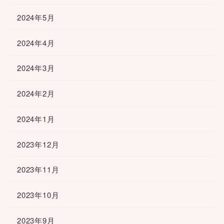
2024年5月
2024年4月
2024年3月
2024年2月
2024年1月
2023年12月
2023年11月
2023年10月
2023年9月