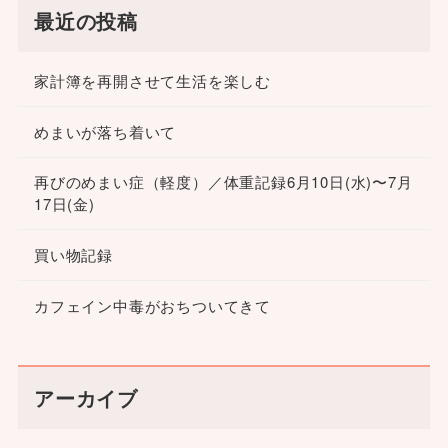
最近の投稿
家計簿を再開させて生活を楽しむ
めまいが落ち着いて
再びのめまい症（軽度）／体重記録6月10日(水)〜7月
17日(金)
買い物記録
カフェイン中毒がおちついてきて
アーカイブ