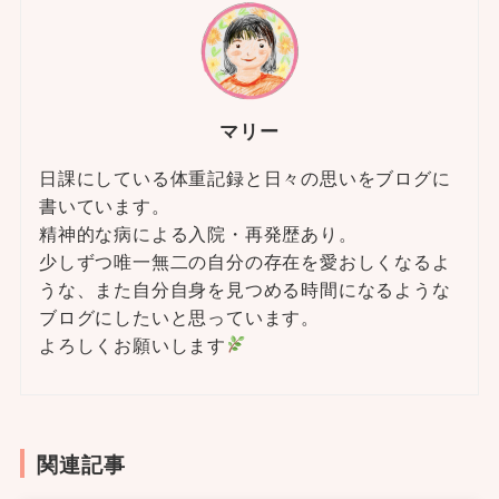
マリー
日課にしている体重記録と日々の思いをブログに
書いています。
精神的な病による入院・再発歴あり。
少しずつ唯一無二の自分の存在を愛おしくなるよ
うな、また自分自身を見つめる時間になるような
ブログにしたいと思っています。
よろしくお願いします
関連記事