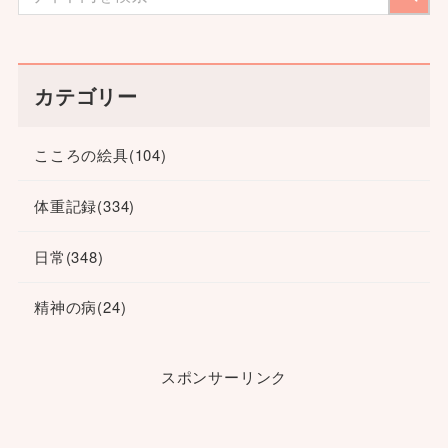
カテゴリー
こころの絵具
(104)
体重記録
(334)
日常
(348)
精神の病
(24)
スポンサーリンク