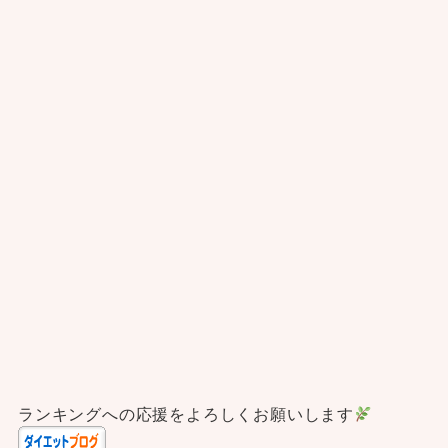
ランキングへの応援をよろしくお願いします